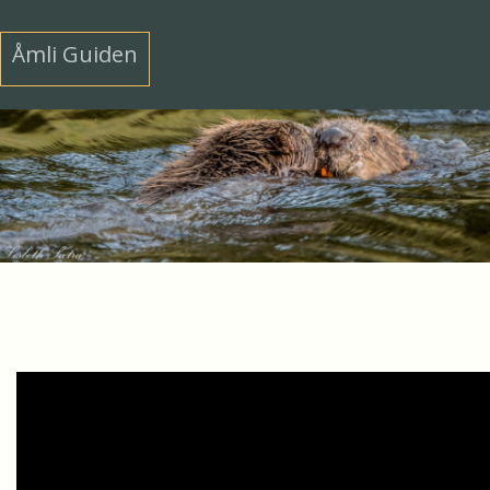
Åmli Guiden