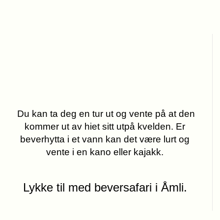
Du kan ta deg en tur ut og vente på at den
kommer ut av hiet sitt utpå kvelden. Er
beverhytta i et vann kan det være lurt og
vente i en kano eller kajakk.
Lykke til med beversafari i Åmli.