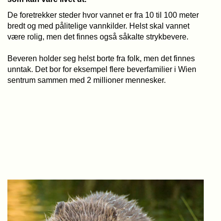
De foretrekker steder hvor vannet er fra 10 til 100 meter
bredt og med pålitelige vannkilder. Helst skal vannet
være rolig, men det finnes også såkalte strykbevere.
Beveren holder seg helst borte fra folk, men det finnes
unntak. Det bor for eksempel flere beverfamilier i Wien
sentrum sammen med 2 millioner mennesker.