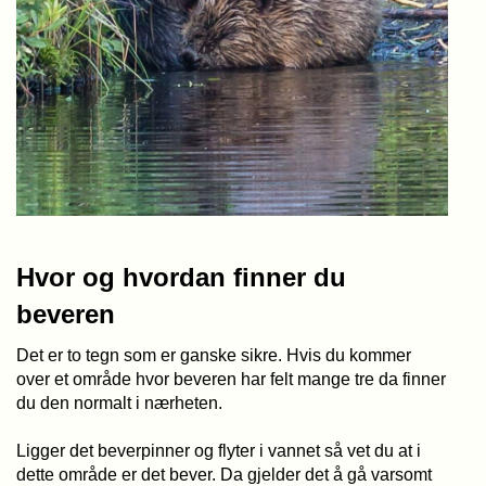
Hvor og hvordan finner du
beveren
Det er to tegn som er ganske sikre. Hvis du kommer
over et område hvor beveren har felt mange tre da finner
du den normalt i nærheten.
Ligger det beverpinner og flyter i vannet så vet du at i
dette område er det bever. Da gjelder det å gå varsomt