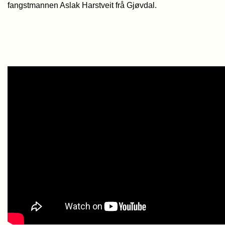
fangstmannen Aslak Harstveit frå Gjøvdal.